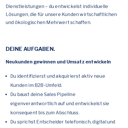
Dienstleistungen – du entwickelst individuelle
Lösungen, die für unsere Kunden wirtschaftlichen
und ökologischen Mehrwert schaffen.
DEINE AUFGABEN.
Neukunden gewinnen und Umsatz entwickeln
Du identifizierst und akquirierst aktiv neue
Kunden im B2B-Umfeld.
Du baust deine Sales Pipeline
eigenverantwortlich auf und entwickelst sie
konsequent bis zum Abschluss.
Du sprichst Entscheider telefonisch, digital und