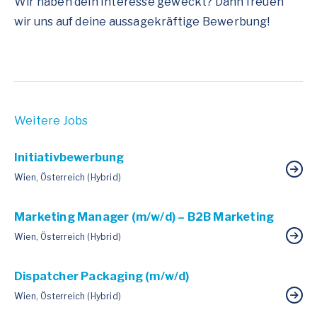
Wir haben dein Interesse geweckt? Dann freuen
wir uns auf deine aussagekräftige Bewerbung!
Weitere Jobs
Initiativbewerbung
Wien, Österreich (Hybrid)
Marketing Manager (m/w/d) – B2B Marketing
Wien, Österreich (Hybrid)
Dispatcher Packaging (m/w/d)
Wien, Österreich (Hybrid)