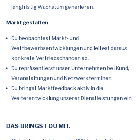
langfristig Wachstum generieren.
Markt gestalten
Du beobachtest Markt- und
Wettbewerbsentwicklungen und leitest daraus
konkrete Vertriebschancen ab.
Du repräsentierst unser Unternehmen bei Kund,
Veranstaltungen und Netzwerkterminen.
Du bringst Marktfeedback aktiv in die
Weiterentwicklung unserer Dienstleistungen ein.
DAS BRINGST DU MIT.