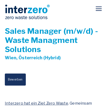
Sales Manager (m/w/d) -
Waste Managment
Solutions
Wien, Österreich (Hybrid)
Bewerben
Interzero hat ein Ziel: Zero Waste
. Gemeinsam