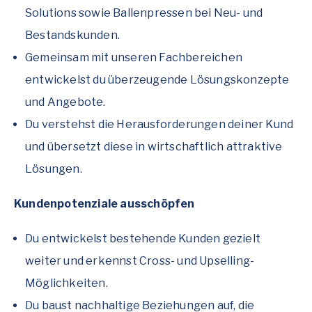
Solutions sowie Ballenpressen bei Neu- und
Bestandskunden.
Gemeinsam mit unseren Fachbereichen
entwickelst du überzeugende Lösungskonzepte
und Angebote.
Du verstehst die Herausforderungen deiner Kund
und übersetzt diese in wirtschaftlich attraktive
Lösungen.
Kundenpotenziale ausschöpfen
Du entwickelst bestehende Kunden gezielt
weiter und erkennst Cross- und Upselling-
Möglichkeiten.
Du baust nachhaltige Beziehungen auf, die