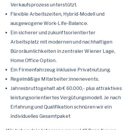
Verkaufsprozess unterstützt.
Flexible Arbeitszeiten, Hybrid-Modell und
ausgewogene Work-Life-Balance.
Ein sicherer und zukunftsorientierter
Arbeitsplatz mit modernen und nachhaltigen
Büroräumlichkeiten in zentraler Wiener Lage,
Home Office Option.
Ein Firmenfahrzeug inklusive Privatnutzung.
Regelmäßige Mitarbeiter:innenevents.
Jahresbruttogehalt ab € 60.000,- plus attraktives
leistungsorientiertes Vergütungsmodell. Je nach
Erfahrung und Qualifikation schnüren wir ein
individuelles Gesamtpaket