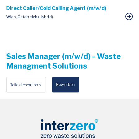
Direct Caller/Cold Calling Agent (m/w/d)
Wien, Österreich (Hybrid)
Sales Manager (m/w/d) - Waste
Managment Solutions
Bewerben
Teile diesen Job