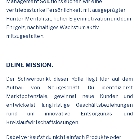
Management Solutions suchen wir eine
vertriebsstarke Persönlichkeit mit ausgeprägter
Hunter-Mentalität, hoher Eigenmotivation und dem
Ehrgeiz, nachhaltiges Wachstum aktiv
mitzugestalten.
DEINE MISSION.
Der Schwerpunkt dieser Rolle liegt klar auf dem
Aufbau von Neugeschäft. Du identifizierst
Marktpotenziale, gewinnst neue Kunden und
entwickelst langfristige Geschäftsbeziehungen
rund um innovative Entsorgungs- und
Kreislaufwirtschaftslösungen.
Dabei verkaufst du nicht einfach Produkte oder